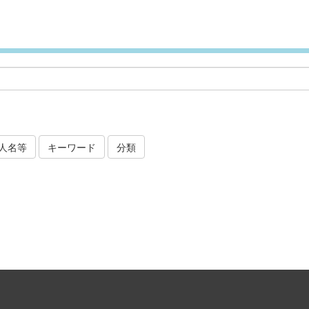
人名等
キーワード
分類