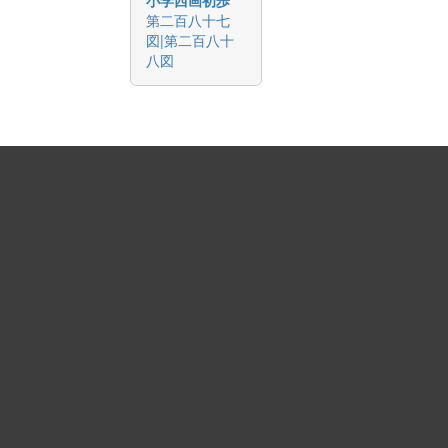
第二百八十七
図|第二百八十
八図