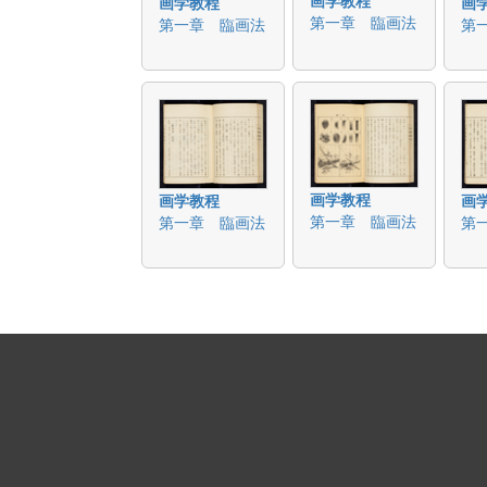
画学教程
画
第一章 臨画法
第一章 臨画法
第
画学教程
画学教程
画
第一章 臨画法
第一章 臨画法
第