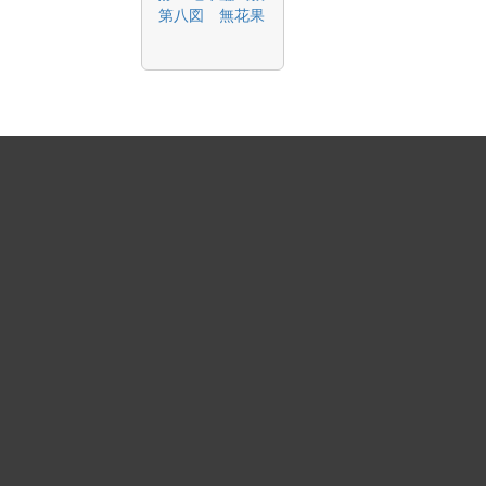
第八図 無花果