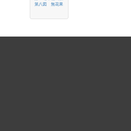
第八図 無花果