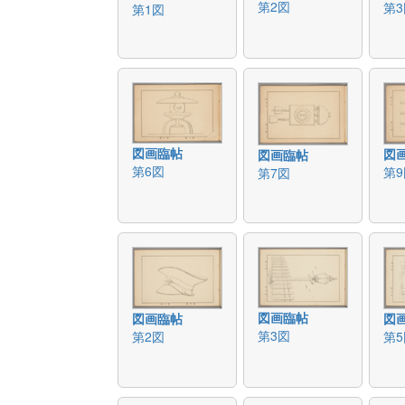
第2図
第3
第1図
図画臨帖
図
図画臨帖
第6図
第9
第7図
図画臨帖
図画臨帖
図
第3図
第2図
第5