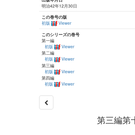
明治42年12月30日
この巻号の版
初版
Viewer
このシリーズの巻号
第一編
初版
Viewer
第二編
初版
Viewer
第三編
初版
Viewer
第四編
初版
Viewer
第三編第