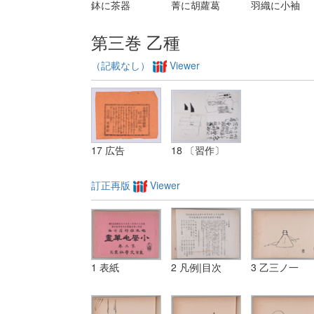
鉢に茶器
菁に胡蘿葛
羽織に小袖
第三巻 乙種
（記載なし）
Viewer
17 広告
18 〔習作〕
訂正再版
Viewer
1 表紙
2 凡例|目次
3 乙三ノ一