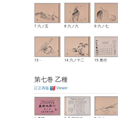
7 六ノ五
8 六ノ六
9 六ノ七
13 -
14 六ノ十二
15 奥付
第七巻 乙種
訂正再版
Viewer