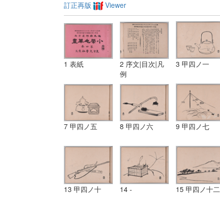
訂正再版
Viewer
1 表紙
2 序文|目次|凡
3 甲四ノ一
例
7 甲四ノ五
8 甲四ノ六
9 甲四ノ七
13 甲四ノ十
14 -
15 甲四ノ十二