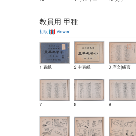
教員用 甲種
初版
Viewer
1 表紙
2 中表紙
3 序文|緒言
7 -
8 -
9 -