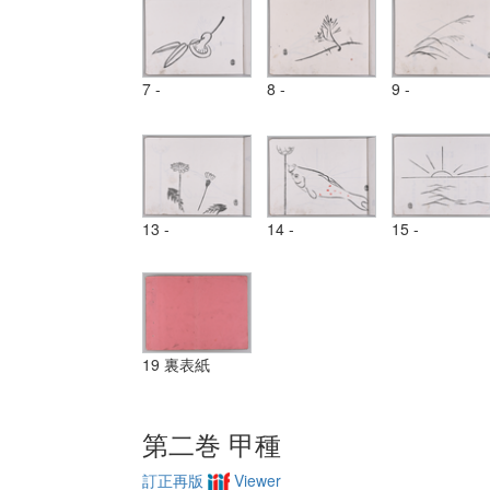
7 -
8 -
9 -
13 -
14 -
15 -
19 裏表紙
第二巻 甲種
訂正再版
Viewer