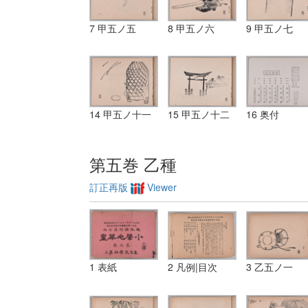
7 甲五ノ五
8 甲五ノ六
9 甲五ノ七
14 甲五ノ十一
15 甲五ノ十二
16 奥付
第五巻 乙種
訂正再版
Viewer
1 表紙
2 凡例|目次
3 乙五ノ一