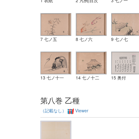
1 表紙
2 凡例|目次
3 七ノ一
7 七ノ五
8 七ノ六
9 七ノ七
13 七ノ十一
14 七ノ十二
15 奥付
第八巻 乙種
（記載なし）
Viewer