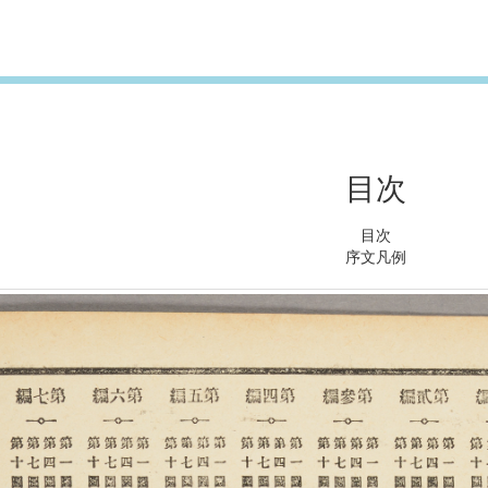
目次
目次
序文凡例