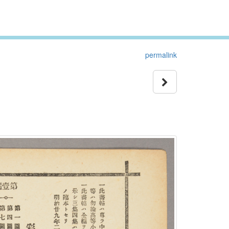
permalink