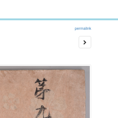
permalink