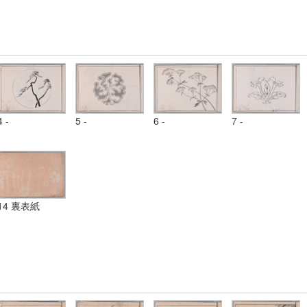
4 -
5 -
6 -
7 -
14 裏表紙