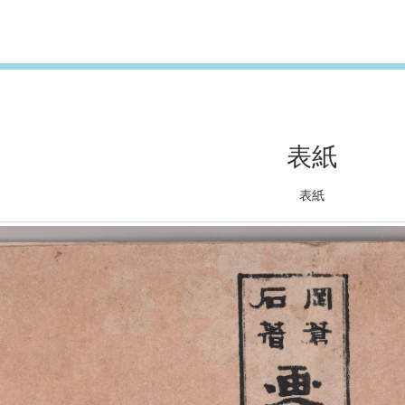
表紙
表紙