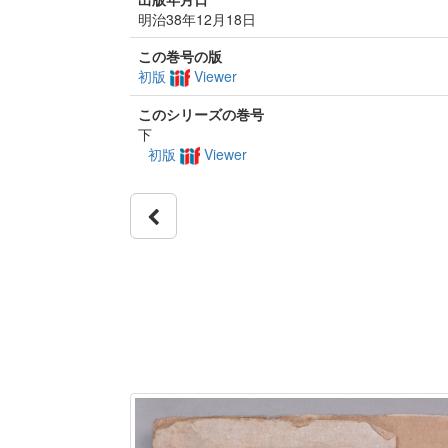
明治38年12月18日
この巻号の版
初版
Viewer
このシリーズの巻号
下
初版
Viewer