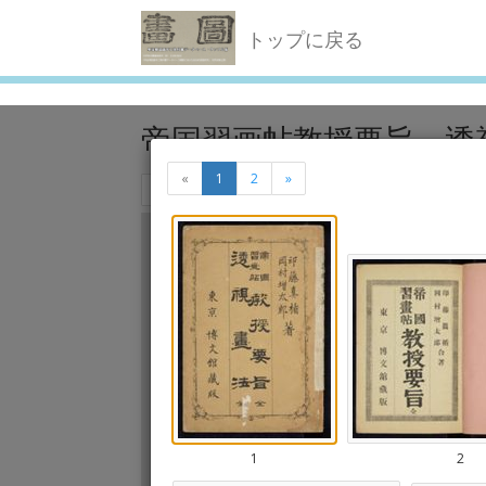
トップに戻る