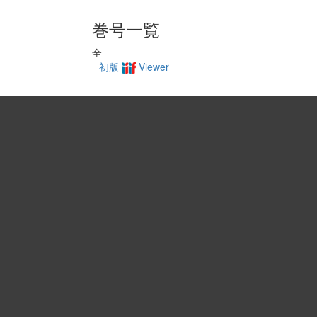
巻号一覧
全
初版
Viewer