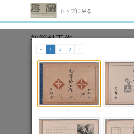
トップに戻る