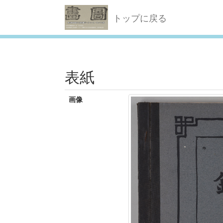
トップに戻る
表紙
画像