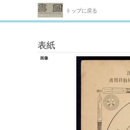
トップに戻る
表紙
画像